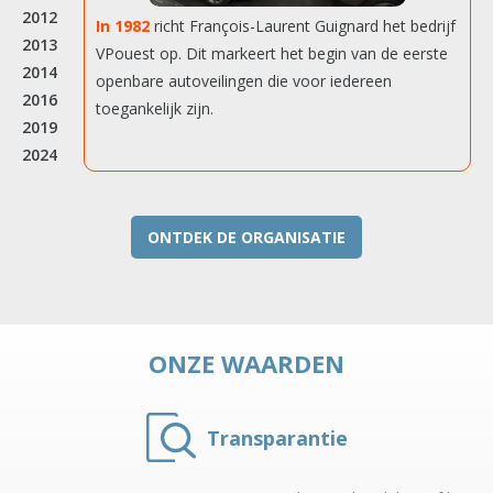
2012
In 1982
richt François-Laurent Guignard het bedrijf
2013
VPouest op. Dit markeert het begin van de eerste
2014
openbare autoveilingen die voor iedereen
2016
toegankelijk zijn.
2019
2024
ONTDEK DE ORGANISATIE
ONZE WAARDEN
Transparantie