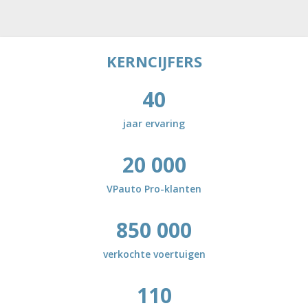
KERNCIJFERS
40
jaar ervaring
20 000
VPauto Pro-klanten
850 000
verkochte voertuigen
110