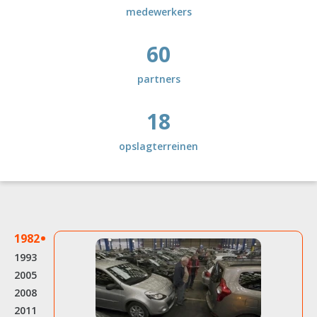
medewerkers
60
partners
18
opslagterreinen
.
1982
1993
2005
2008
2011