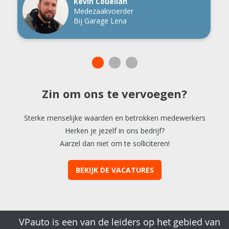
Kévin Couellan
Medezaakvoerder
Bij Garage Lena
Zin om ons te vervoegen?
Sterke menselijke waarden en betrokken medewerkers
Herken je jezelf in ons bedrijf?
Aarzel dan niet om te solliciteren!
BEKIJK DE VACATURES
VPauto is een van de leiders op het gebied van