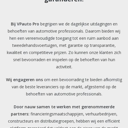
Bij VPauto Pro
begrijpen we de dagelijkse uitdagingen en
behoeften van automotive professionals. Daarom bieden wij
hen een vereenvoudigde toegang tot een ruim aanbod aan
tweedehandsvoertuigen, met garantie op transparantie,
kwaliteit en competitieve prijzen. Zo kunnen onze klanten zich
snel bevoorraden en inspelen op de behoeften van hun
activiteit.
Wij engageren ons
om een bevoorrading te bieden afkomstig
van de beste leveranciers op de markt, afgestemd op de
behoeften van automotive professionals.
Door nauw samen te werken met gerenommeerde
partners:
financieringsmaatschappijen, verhuurbedrijven,
constructeurs en distributiegroepen, hebben wij een efficiënt