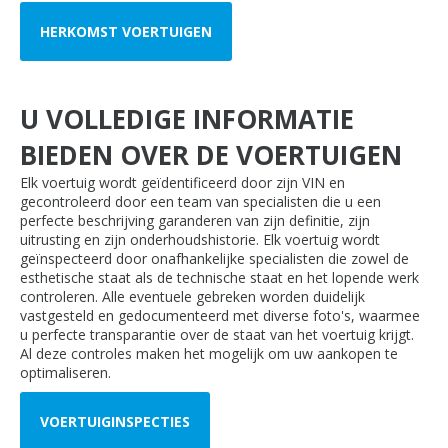
HERKOMST VOERTUIGEN
U VOLLEDIGE INFORMATIE
BIEDEN OVER DE VOERTUIGEN
Elk voertuig wordt geïdentificeerd door zijn VIN en
gecontroleerd door een team van specialisten die u een
perfecte beschrijving garanderen van zijn definitie, zijn
uitrusting en zijn onderhoudshistorie. Elk voertuig wordt
geïnspecteerd door onafhankelijke specialisten die zowel de
esthetische staat als de technische staat en het lopende werk
controleren. Alle eventuele gebreken worden duidelijk
vastgesteld en gedocumenteerd met diverse foto's, waarmee
u perfecte transparantie over de staat van het voertuig krijgt.
Al deze controles maken het mogelijk om uw aankopen te
optimaliseren.
VOERTUIGINSPECTIES