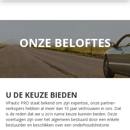
ONZE BELOFTES
U DE KEUZE BIEDEN
VPauto PRO staat bekend om zijn expertise, onze partner-
verkopers hebben al meer dan 10 jaar vertrouwen in ons. Dat
is de reden dat we u zo'n ruime keuze kunnen bieden. Deze
voertuigen zijn over het algemeen bestuurd door een enkele
bestuurder en beschikken over een onderhoudshistorie.