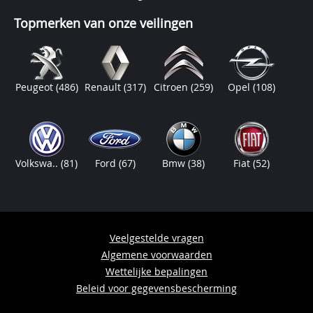
Topmerken van onze veilingen
Peugeot
(486)
Renault
(317)
Citroen
(259)
Opel
(108)
Volkswa..
(81)
Ford
(67)
Bmw
(38)
Fiat
(52)
Veelgestelde vragen
Algemene voorwaarden
Wettelijke bepalingen
Beleid voor gegevensbescherming