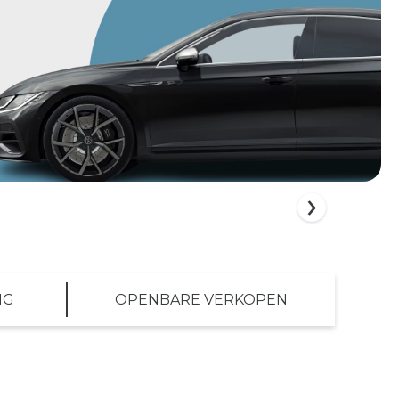
›
NG
OPENBARE VERKOPEN