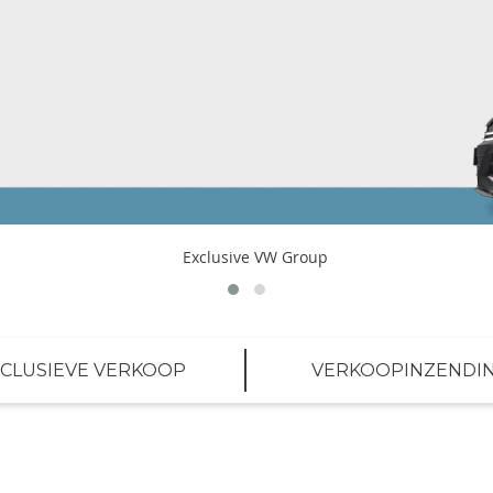
CLUSIEVE VERKOOP
VERKOOPINZENDI