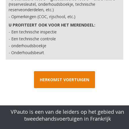
(reservesleutel, onderhoudsboekje, technische
reserveonderdelen, etc.)
Opmerkingen (COC, rijschool, etc.)
U PROFITEERT OOK VOOR HET MERENDEEL:
Een technische inspectie
Een technische controle
onderhoudsboekje
Onderhoudsbeurt
HERKOMST VOERTUIGEN
VPauto is een van de leiders op het gebied van
tweedehandsvoertuigen in Frankrijk