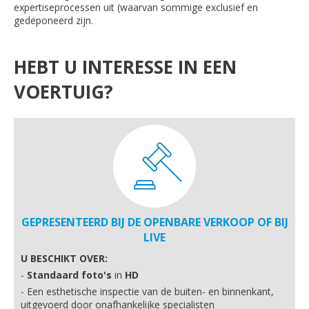
expertiseprocessen uit (waarvan sommige exclusief en
gedeponeerd zijn.
HEBT U INTERESSE IN EEN
VOERTUIG?
GEPRESENTEERD BIJ DE OPENBARE VERKOOP OF BIJ
LIVE
U BESCHIKT OVER:
Standaard foto's
in
HD
Een esthetische inspectie van de buiten- en binnenkant,
uitgevoerd door onafhankelijke specialisten