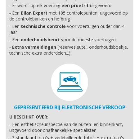
Er wordt op elk voertuig
een proefrit
uitgevoerd
Een
Bilan Expert
met 185 controlepunten, uitgevoerd op
de controlebanken en hefbrug
Een
technische controle
voor voertuigen ouder dan 4
jaar
Een
onderhoudsbeurt
voor de meeste voertuigen
Extra vermeldingen
(reservesleutel, onderhoudsboekje,
technische extra onderdelen...)
GEPRESENTEERD BIJ ELEKTRONISCHE VERKOOP
U BESCHIKT OVER:
Een esthetische inspectie van de buiten- en binnenkant,
uitgevoerd door onafhankelijke specialisten
3 standaard foto's + gedetailleerde foto's + extra foto's