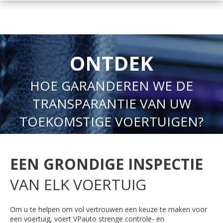
ONTDEK
HOE GARANDEREN WE DE
TRANSPARANTIE VAN UW
TOEKOMSTIGE VOERTUIGEN?
EEN GRONDIGE INSPECTIE
VAN ELK VOERTUIG
Om u te helpen om vol vertrouwen een keuze te maken voor
een voertuig, voert VPauto strenge controle- en