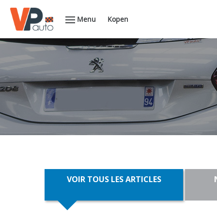
Menu
Kopen
VOIR TOUS LES ARTICLES