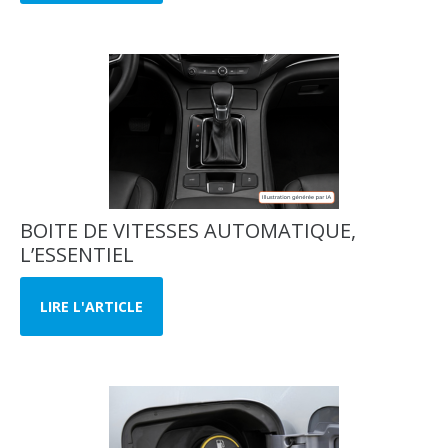
BOITE DE VITESSES AUTOMATIQUE,
L’ESSENTIEL
LIRE L'ARTICLE