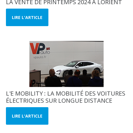
LA VENTE DE PRINTEMPS 2024 À LORIENT
LIRE L'ARTICLE
L'E MOBILITY : LA MOBILITÉ DES VOITURES
ÉLECTRIQUES SUR LONGUE DISTANCE
LIRE L'ARTICLE