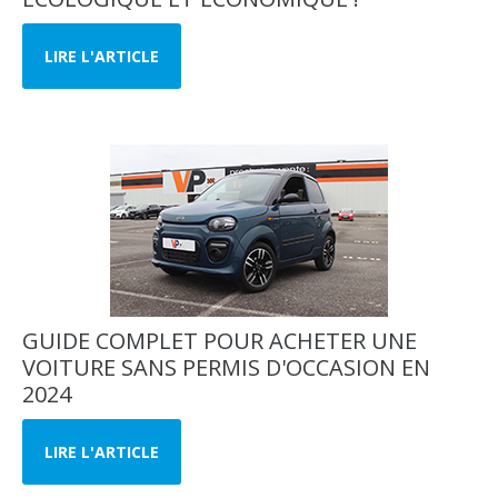
LIRE L'ARTICLE
GUIDE COMPLET POUR ACHETER UNE
VOITURE SANS PERMIS D'OCCASION EN
2024
LIRE L'ARTICLE