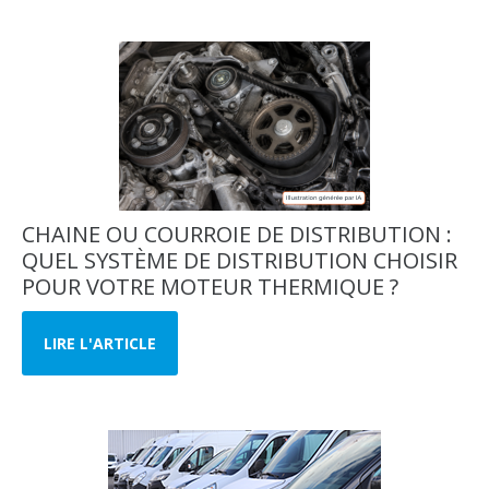
CHAINE OU COURROIE DE DISTRIBUTION :
QUEL SYSTÈME DE DISTRIBUTION CHOISIR
POUR VOTRE MOTEUR THERMIQUE ?
LIRE L'ARTICLE