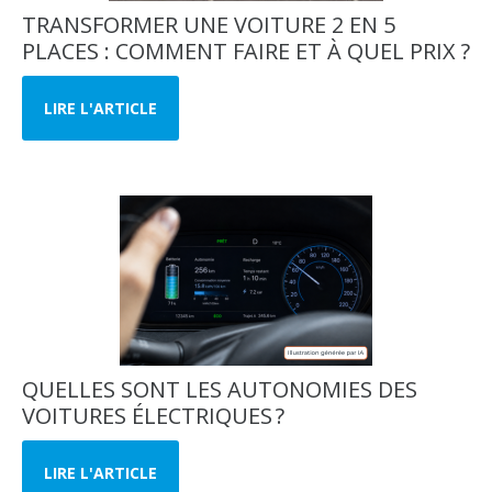
TRANSFORMER UNE VOITURE 2 EN 5
PLACES : COMMENT FAIRE ET À QUEL PRIX ?
LIRE L'ARTICLE
QUELLES SONT LES AUTONOMIES DES
VOITURES ÉLECTRIQUES ?
LIRE L'ARTICLE