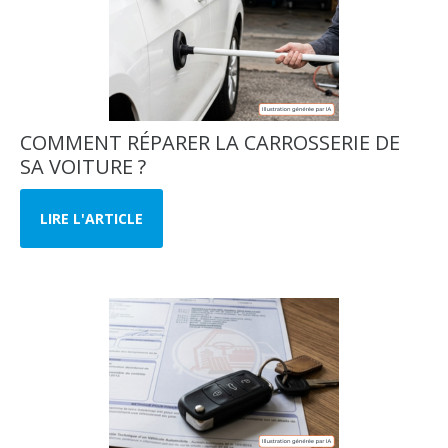
COMMENT RÉPARER LA CARROSSERIE DE
SA VOITURE ?
LIRE L'ARTICLE