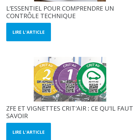
L’ESSENTIEL POUR COMPRENDRE UN
CONTRÔLE TECHNIQUE
LIRE L'ARTICLE
ZFE ET VIGNETTES CRIT'AIR : CE QU'IL FAUT
SAVOIR
LIRE L'ARTICLE