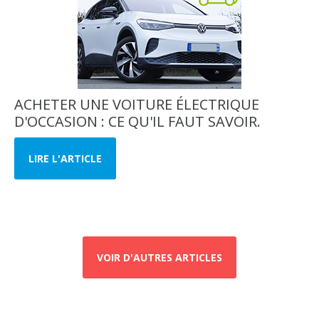
ACHETER UNE VOITURE ÉLECTRIQUE
D'OCCASION : CE QU'IL FAUT SAVOIR.
LIRE L'ARTICLE
VOIR D'AUTRES ARTICLES