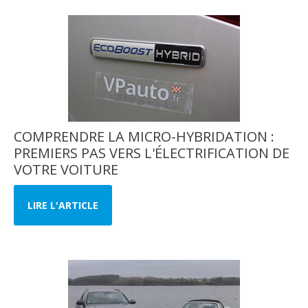
COMPRENDRE LA MICRO-HYBRIDATION :
PREMIERS PAS VERS L'ÉLECTRIFICATION DE
VOTRE VOITURE
LIRE L'ARTICLE