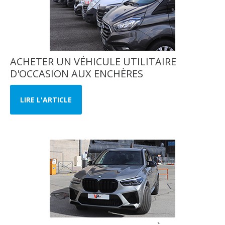
ACHETER UN VÉHICULE UTILITAIRE
D'OCCASION AUX ENCHÈRES
LIRE L'ARTICLE