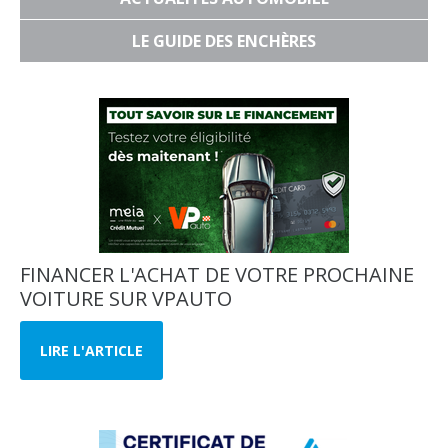
LE GUIDE DES ENCHÈRES
FINANCER L'ACHAT DE VOTRE PROCHAINE
VOITURE SUR VPAUTO
LIRE L'ARTICLE