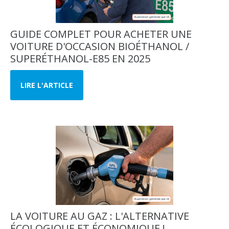
GUIDE COMPLET POUR ACHETER UNE
VOITURE D'OCCASION BIOÉTHANOL /
SUPERÉTHANOL-E85 EN 2025
LIRE L'ARTICLE
LA VOITURE AU GAZ : L'ALTERNATIVE
ÉCOLOGIQUE ET ÉCONOMIQUE !