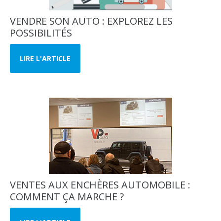
VENDRE SON AUTO : EXPLOREZ LES
POSSIBILITÉS
LIRE L'ARTICLE
VENTES AUX ENCHÈRES AUTOMOBILE :
COMMENT ÇA MARCHE ?