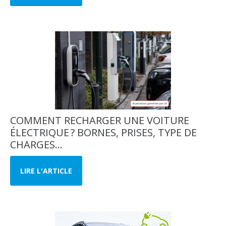
COMMENT RECHARGER UNE VOITURE
ÉLECTRIQUE ? BORNES, PRISES, TYPE DE
CHARGES...
LIRE L'ARTICLE