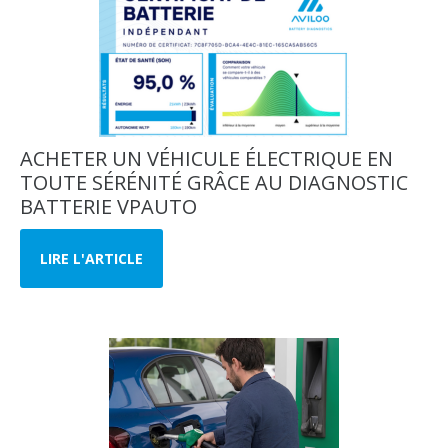
ACHETER UN VÉHICULE ÉLECTRIQUE EN
TOUTE SÉRÉNITÉ GRÂCE AU DIAGNOSTIC
BATTERIE VPAUTO
LIRE L'ARTICLE