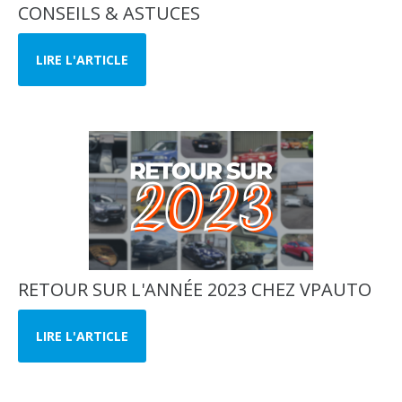
CONSEILS & ASTUCES
LIRE L'ARTICLE
RETOUR SUR L'ANNÉE 2023 CHEZ VPAUTO
LIRE L'ARTICLE