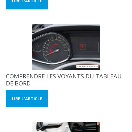
LIRE L'ARTICLE
COMPRENDRE LES VOYANTS DU TABLEAU
DE BORD
LIRE L'ARTICLE