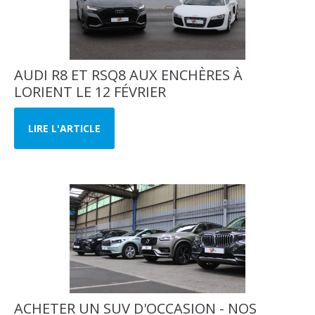
AUDI R8 ET RSQ8 AUX ENCHÈRES À
LORIENT LE 12 FÉVRIER
LIRE L'ARTICLE
ACHETER UN SUV D'OCCASION - NOS