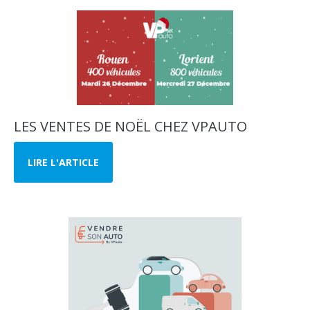
LES VENTES DE NOËL CHEZ VPAUTO
LIRE L'ARTICLE