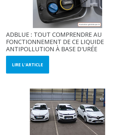
ADBLUE : TOUT COMPRENDRE AU
FONCTIONNEMENT DE CE LIQUIDE
ANTIPOLLUTION À BASE D'URÉE
LIRE L'ARTICLE