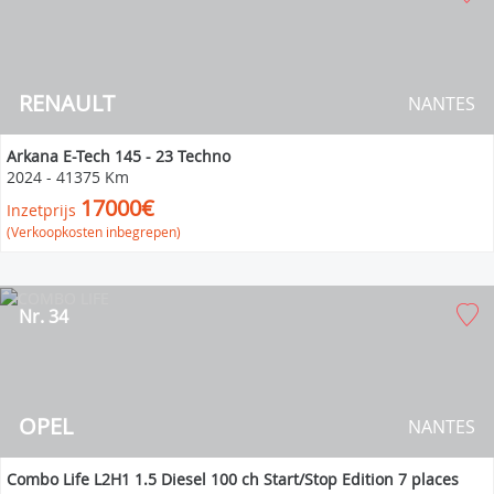
RENAULT
NANTES
Arkana E-Tech 145 - 23 Techno
2024
-
41375 Km
17000€
Inzetprijs
(Verkoopkosten inbegrepen)
Nr. 34
OPEL
NANTES
Combo Life L2H1 1.5 Diesel 100 ch Start/Stop Edition 7 places