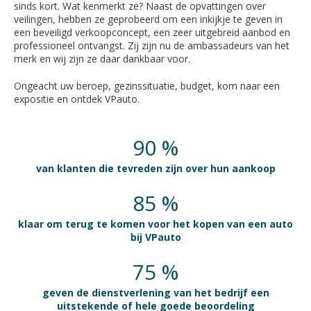
sinds kort. Wat kenmerkt ze? Naast de opvattingen over
veilingen, hebben ze geprobeerd om een inkijkje te geven in
een beveiligd verkoopconcept, een zeer uitgebreid aanbod en
professioneel ontvangst. Zij zijn nu de ambassadeurs van het
merk en wij zijn ze daar dankbaar voor.
Ongeacht uw beroep, gezinssituatie, budget, kom naar een
expositie en ontdek VPauto.
90 %
van klanten die tevreden zijn over hun aankoop
85 %
klaar om terug te komen voor het kopen van een auto
bij VPauto
75 %
geven de dienstverlening van het bedrijf een
uitstekende of hele goede beoordeling