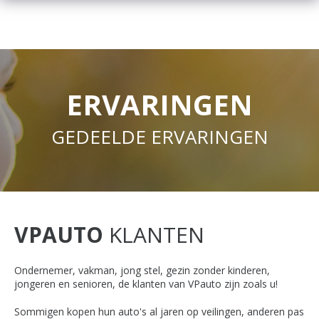
ERVARINGEN
GEDEELDE ERVARINGEN
VPAUTO
KLANTEN
Ondernemer, vakman, jong stel, gezin zonder kinderen,
jongeren en senioren, de klanten van VPauto zijn zoals u!
Sommigen kopen hun auto's al jaren op veilingen, anderen pas