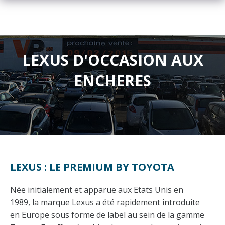
LEXUS D'OCCASION AUX
ENCHERES
LEXUS : LE PREMIUM BY TOYOTA
Née initialement et apparue aux Etats Unis en
1989, la marque Lexus a été rapidement introduite
en Europe sous forme de label au sein de la gamme