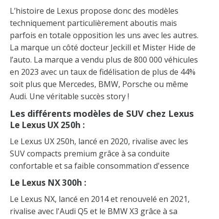
L’histoire de Lexus propose donc des modèles
techniquement particulièrement aboutis mais
parfois en totale opposition les uns avec les autres.
La marque un côté docteur Jeckill et Mister Hide de
l’auto. La marque a vendu plus de 800 000 véhicules
en 2023 avec un taux de fidélisation de plus de 44%
soit plus que Mercedes, BMW, Porsche ou même
Audi. Une véritable succès story !
Les différents modèles de SUV chez Lexus
Le Lexus UX 250h :
Le Lexus UX 250h, lancé en 2020, rivalise avec les
SUV compacts premium grâce à sa conduite
confortable et sa faible consommation d'essence
Le Lexus NX 300h :
Le Lexus NX, lancé en 2014 et renouvelé en 2021,
rivalise avec l'Audi Q5 et le BMW X3 grâce à sa