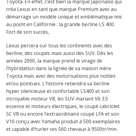
Toyota. En effet, c’est bien la marque Japonaise qui
créa Lexus en tant que marque Premium avec au
démarrage un modèle unique et emblématique mis
au point en Californie : la grande berline LS 400.
Fort de son succès,
Lexus percera sur tous les continents avec des
berline, des coupés mais aussi des SUV. Dès les
années 2000, la marque prend le virage de
l’hybridation dans la lignée de sa maison mère
Toyota mais avec des motorisations plus nobles
et/ou pointues. L’histoire retiendra sa berline
hyper silencieuse et confortable LS400 et son
incroyable moteur V8, les SUV mariant V6 3.5
essence et moteurs électriques, le coupé cabriolet
SC V8 ou encore l’extraordinaire coupé LFA et son
V10 conçu avec Yamaha produit à 500 exemplaires
et capable d’hurler ces 560 chevaux à 9500tr/min.