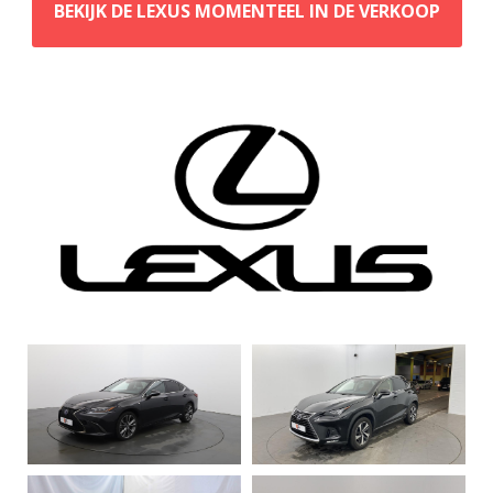
BEKIJK DE LEXUS MOMENTEEL IN DE VERKOOP