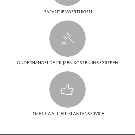
GARANTIE VOERTUIGEN
ONDERHANDELDE PRIJZEN KOSTEN INBEGREPEN
INZET KWALITEIT KLANTENSERVICE