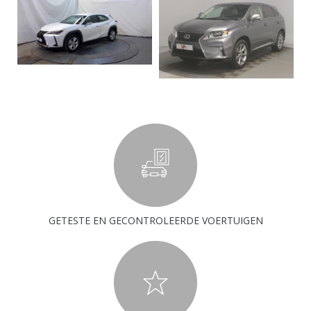
GETESTE EN GECONTROLEERDE VOERTUIGEN