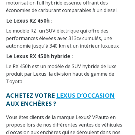
motorisation full hybride essence offrant des
économies de carburant comparables à un diesel.
Le Lexus RZ 450h
:
Le modèle RZ, un SUV électrique qui offre des
performances élevées avec 313cv cumulés, une
autonomie jusqu'à 340 km et un intérieur luxueux.
Le Lexus RX 450h hybride :
Le RX 450h est un modèle de SUV hybride de luxe
produit par Lexus, la division haut de gamme de
Toyota
ACHETEZ VOTRE
LEXUS D’OCCASION
AUX ENCHÈRES ?
Vous êtes clients de la marque Lexus? VPauto en
propose lors de nos différentes ventes de véhicules
d'occasion aux enchères qui se déroulent dans nos