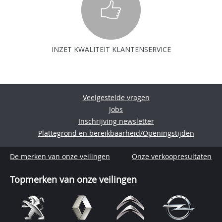
INZET KWALITEIT KLANTENSERVICE
Veelgestelde vragen
Jobs
Inschrijving newsletter
Plattegrond en bereikbaarheid/Openingstijden
De merken van onze veilingen
Onze verkoopresultaten
Topmerken van onze veilingen