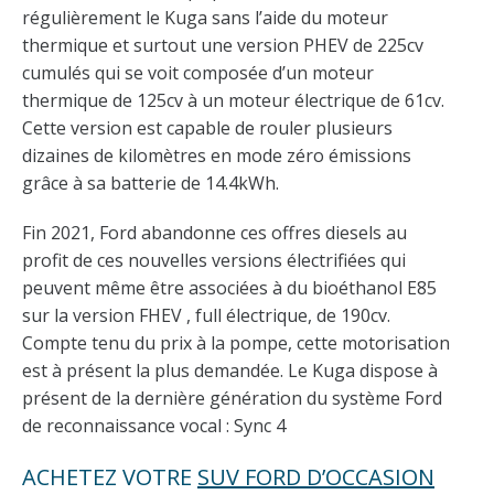
régulièrement le Kuga sans l’aide du moteur
thermique et surtout une version PHEV de 225cv
cumulés qui se voit composée d’un moteur
thermique de 125cv à un moteur électrique de 61cv.
Cette version est capable de rouler plusieurs
dizaines de kilomètres en mode zéro émissions
grâce à sa batterie de 14.4kWh.
Fin 2021, Ford abandonne ces offres diesels au
profit de ces nouvelles versions électrifiées qui
peuvent même être associées à du bioéthanol E85
sur la version FHEV , full électrique, de 190cv.
Compte tenu du prix à la pompe, cette motorisation
est à présent la plus demandée. Le Kuga dispose à
présent de la dernière génération du système Ford
de reconnaissance vocal : Sync 4
ACHETEZ VOTRE
SUV FORD D’OCCASION