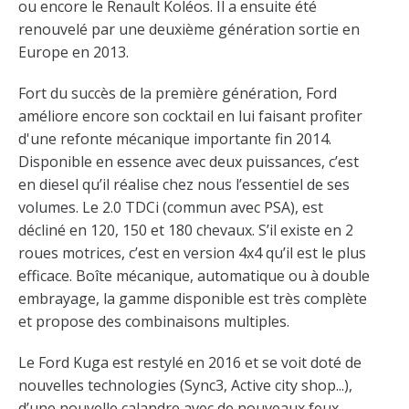
ou encore le Renault Koléos. Il a ensuite été
renouvelé par une deuxième génération sortie en
Europe en 2013.
Fort du succès de la première génération, Ford
améliore encore son cocktail en lui faisant profiter
d'une refonte mécanique importante fin 2014.
Disponible en essence avec deux puissances, c’est
en diesel qu’il réalise chez nous l’essentiel de ses
volumes. Le 2.0 TDCi (commun avec PSA), est
décliné en 120, 150 et 180 chevaux. S’il existe en 2
roues motrices, c’est en version 4x4 qu’il est le plus
efficace. Boîte mécanique, automatique ou à double
embrayage, la gamme disponible est très complète
et propose des combinaisons multiples.
Le Ford Kuga est restylé en 2016 et se voit doté de
nouvelles technologies (Sync3, Active city shop...),
d’une nouvelle calandre avec de nouveaux feux