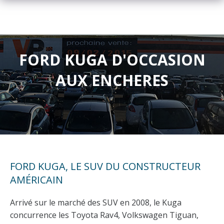
FORD KUGA D'OCCASION
AUX ENCHERES
FORD KUGA, LE SUV DU CONSTRUCTEUR
AMÉRICAIN
Arrivé sur le marché des SUV en 2008, le Kuga
concurrence les Toyota Rav4, Volkswagen Tiguan,