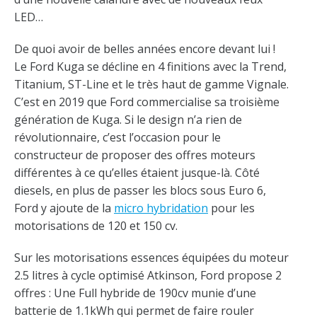
LED…
De quoi avoir de belles années encore devant lui !
Le Ford Kuga se décline en 4 finitions avec la Trend,
Titanium, ST-Line et le très haut de gamme Vignale.
C’est en 2019 que Ford commercialise sa troisième
génération de Kuga. Si le design n’a rien de
révolutionnaire, c’est l’occasion pour le
constructeur de proposer des offres moteurs
différentes à ce qu’elles étaient jusque-là. Côté
diesels, en plus de passer les blocs sous Euro 6,
Ford y ajoute de la
micro hybridation
pour les
motorisations de 120 et 150 cv.
Sur les motorisations essences équipées du moteur
2.5 litres à cycle optimisé Atkinson, Ford propose 2
offres : Une Full hybride de 190cv munie d’une
batterie de 1.1kWh qui permet de faire rouler