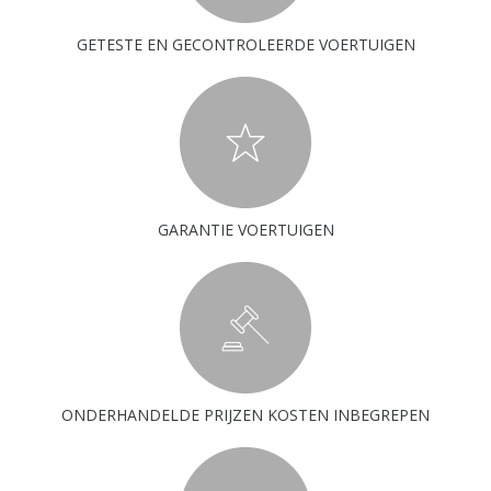
GETESTE EN GECONTROLEERDE VOERTUIGEN
GARANTIE VOERTUIGEN
ONDERHANDELDE PRIJZEN KOSTEN INBEGREPEN