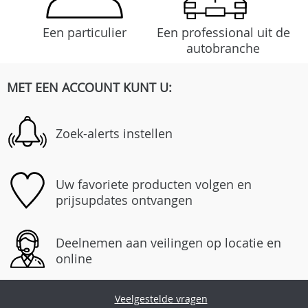
Een particulier
Een professional uit de
autobranche
MET EEN ACCOUNT KUNT U:
Zoek-alerts instellen
Uw favoriete producten volgen en
prijsupdates ontvangen
Deelnemen aan veilingen op locatie en
online
Veelgestelde vragen