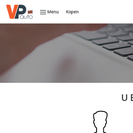
Menu
Kopen
U 