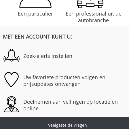
Een particulier
Een professional uit de
autobranche
MET EEN ACCOUNT KUNT U:
Zoek-alerts instellen
Uw favoriete producten volgen en
prijsupdates ontvangen
Deelnemen aan veilingen op locatie en
online
Veelgestelde vragen