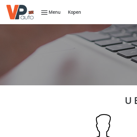
Menu
Kopen
U 