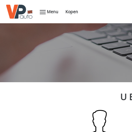
Menu
Kopen
U 