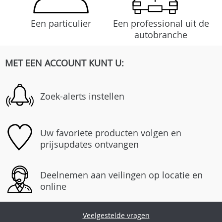
Een particulier
Een professional uit de
autobranche
MET EEN ACCOUNT KUNT U:
Zoek-alerts instellen
Uw favoriete producten volgen en
prijsupdates ontvangen
Deelnemen aan veilingen op locatie en
online
Veelgestelde vragen