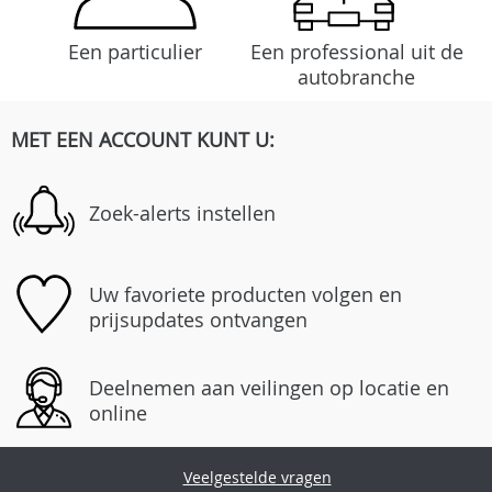
Een particulier
Een professional uit de
autobranche
MET EEN ACCOUNT KUNT U:
Zoek-alerts instellen
Uw favoriete producten volgen en
prijsupdates ontvangen
Deelnemen aan veilingen op locatie en
online
Veelgestelde vragen