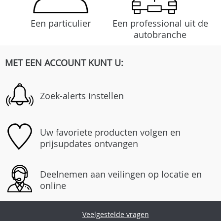
Een particulier
Een professional uit de
autobranche
MET EEN ACCOUNT KUNT U:
Zoek-alerts instellen
Uw favoriete producten volgen en
prijsupdates ontvangen
Deelnemen aan veilingen op locatie en
online
Veelgestelde vragen