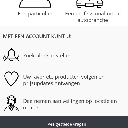
Een particulier
Een professional uit de
autobranche
MET EEN ACCOUNT KUNT U:
Zoek-alerts instellen
Uw favoriete producten volgen en
prijsupdates ontvangen
Deelnemen aan veilingen op locatie en
online
Veelgestelde vragen