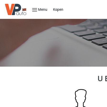
Menu
Kopen
U 