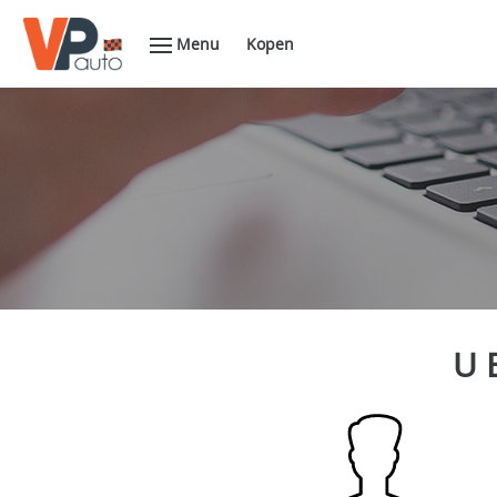
Menu
Kopen
U 