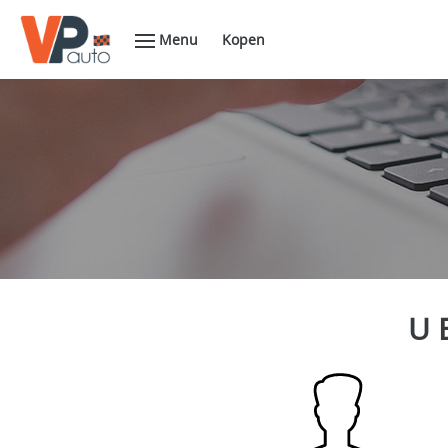
Menu
Kopen
U 