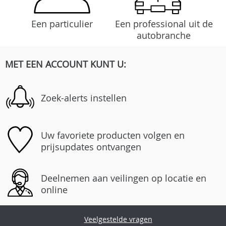
Een particulier
Een professional uit de
autobranche
MET EEN ACCOUNT KUNT U:
Zoek-alerts instellen
Uw favoriete producten volgen en
prijsupdates ontvangen
Deelnemen aan veilingen op locatie en
online
Veelgestelde vragen