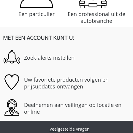
Een particulier
Een professional uit de
autobranche
MET EEN ACCOUNT KUNT U:
Zoek-alerts instellen
Uw favoriete producten volgen en
prijsupdates ontvangen
Deelnemen aan veilingen op locatie en
online
Veelgestelde vragen