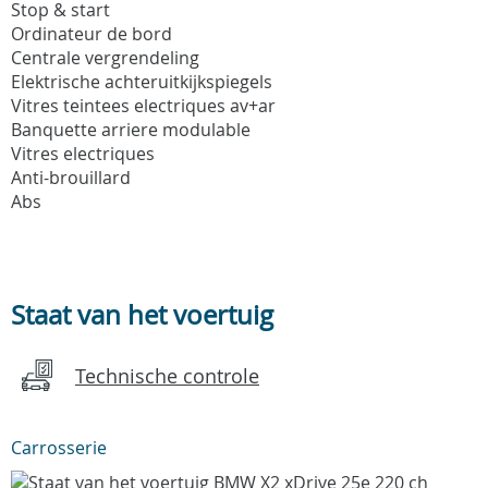
Stop & start
Ordinateur de bord
Centrale vergrendeling
Elektrische achteruitkijkspiegels
Vitres teintees electriques av+ar
Banquette arriere modulable
Vitres electriques
Anti-brouillard
Abs
Staat van het voertuig
Technische controle
Carrosserie