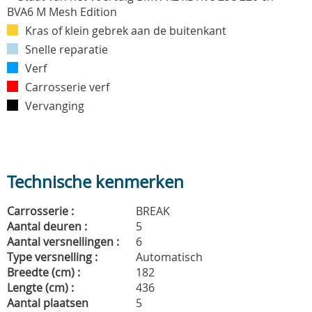
Kras of klein gebrek aan de buitenkant
Snelle reparatie
Verf
Carrosserie verf
Vervanging
Technische kenmerken
Carrosserie :
BREAK
Aantal deuren :
5
Aantal versnellingen :
6
Type versnelling :
Automatisch
Breedte (cm) :
182
Lengte (cm) :
436
Aantal plaatsen
5