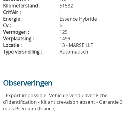
Kilometerstand :
51532
Crit'Air :
1
Energie :
Essence Hybride
Cv :
6
Vermogen :
125
Verplaatsing :
1499
Locatie :
13 - MARSEILLE
Type versnelling :
Automatisch
Observeringen
- Export impossible- Véhicule vendu avec Fiche
d'Identification - Kit anticrevaison absent - Garantie 3
mois Prémium (France)