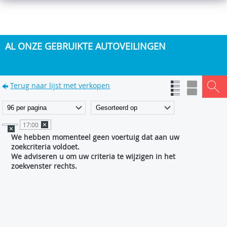
AL ONZE GEBRUIKTE AUTOVEILINGEN
Terug naar lijst met verkopen
17:00
We hebben momenteel geen voertuig dat aan uw
zoekcriteria voldoet.
We adviseren u om uw criteria te wijzigen in het
zoekvenster rechts.