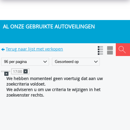
AL ONZE GEBRUIKTE AUTOVEILINGEN
Terug naar lijst met verkopen
17:00
We hebben momenteel geen voertuig dat aan uw
zoekcriteria voldoet.
We adviseren u om uw criteria te wijzigen in het
zoekvenster rechts.