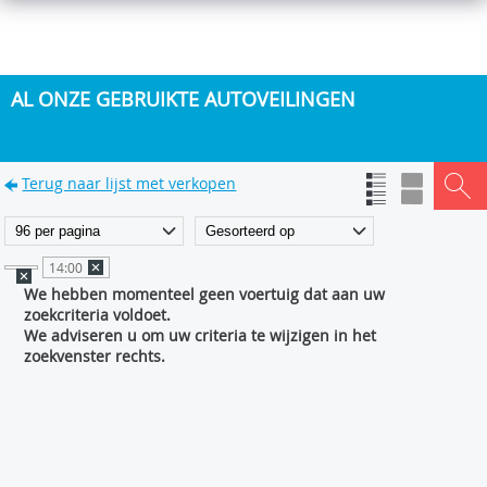
AL ONZE GEBRUIKTE AUTOVEILINGEN
Terug naar lijst met verkopen
14:00
We hebben momenteel geen voertuig dat aan uw
zoekcriteria voldoet.
We adviseren u om uw criteria te wijzigen in het
zoekvenster rechts.