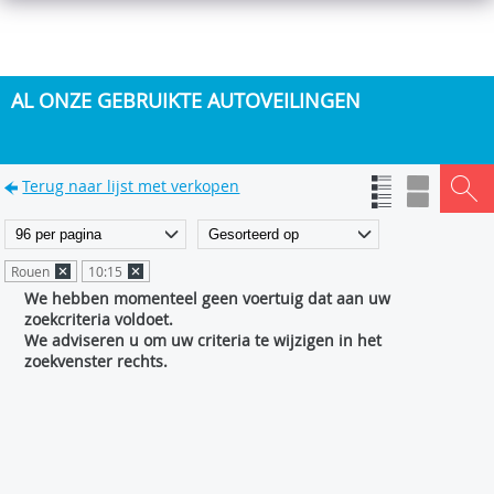
AL ONZE GEBRUIKTE AUTOVEILINGEN
Terug naar lijst met verkopen
Rouen
10:15
We hebben momenteel geen voertuig dat aan uw
zoekcriteria voldoet.
We adviseren u om uw criteria te wijzigen in het
zoekvenster rechts.