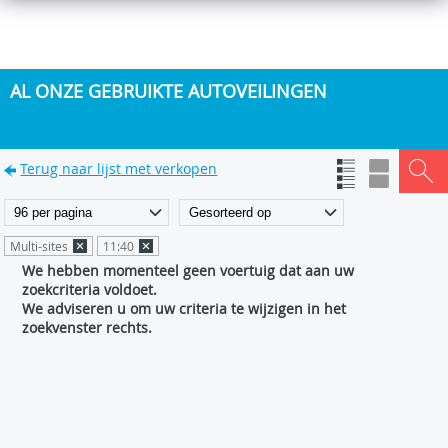
AL ONZE GEBRUIKTE AUTOVEILINGEN
Terug naar lijst met verkopen
Multi-sites
11:40
We hebben momenteel geen voertuig dat aan uw
zoekcriteria voldoet.
We adviseren u om uw criteria te wijzigen in het
zoekvenster rechts.