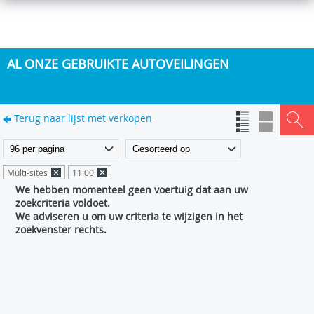
AL ONZE GEBRUIKTE AUTOVEILINGEN
Terug naar lijst met verkopen
Multi-sites
11:00
We hebben momenteel geen voertuig dat aan uw
zoekcriteria voldoet.
We adviseren u om uw criteria te wijzigen in het
zoekvenster rechts.