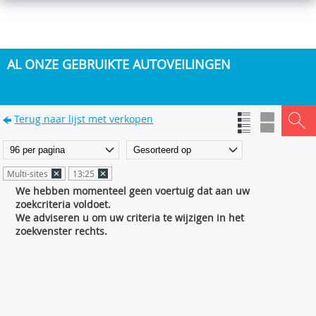
AL ONZE GEBRUIKTE AUTOVEILINGEN
Terug naar lijst met verkopen
Multi-sites
13:25
We hebben momenteel geen voertuig dat aan uw
zoekcriteria voldoet.
We adviseren u om uw criteria te wijzigen in het
zoekvenster rechts.