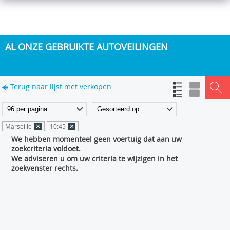
AL ONZE GEBRUIKTE AUTOVEILINGEN
Terug naar lijst met verkopen
Marseille
10:45
We hebben momenteel geen voertuig dat aan uw
zoekcriteria voldoet.
We adviseren u om uw criteria te wijzigen in het
zoekvenster rechts.