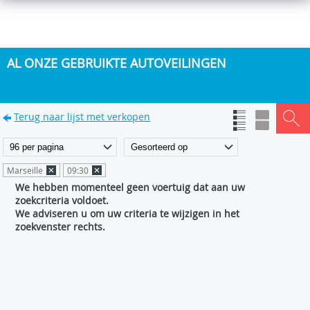
AL ONZE GEBRUIKTE AUTOVEILINGEN
Terug naar lijst met verkopen
Marseille
09:30
We hebben momenteel geen voertuig dat aan uw
zoekcriteria voldoet.
We adviseren u om uw criteria te wijzigen in het
zoekvenster rechts.