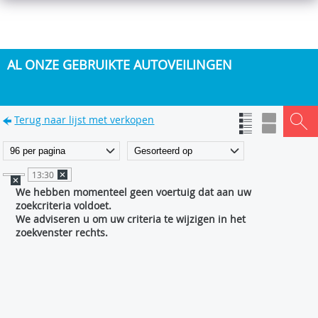
AL ONZE GEBRUIKTE AUTOVEILINGEN
Terug naar lijst met verkopen
13:30
We hebben momenteel geen voertuig dat aan uw
zoekcriteria voldoet.
We adviseren u om uw criteria te wijzigen in het
zoekvenster rechts.