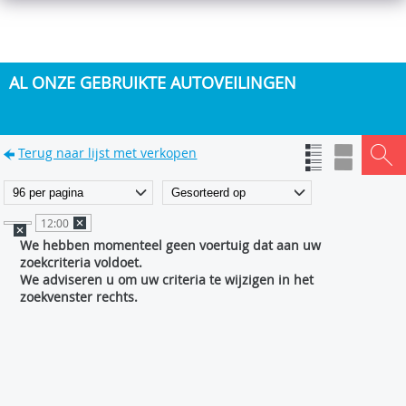
AL ONZE GEBRUIKTE AUTOVEILINGEN
Terug naar lijst met verkopen
12:00
We hebben momenteel geen voertuig dat aan uw
zoekcriteria voldoet.
We adviseren u om uw criteria te wijzigen in het
zoekvenster rechts.