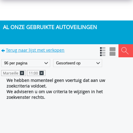
AL ONZE GEBRUIKTE AUTOVEILINGEN
Terug naar lijst met verkopen
Marseille
11:00
We hebben momenteel geen voertuig dat aan uw
zoekcriteria voldoet.
We adviseren u om uw criteria te wijzigen in het
zoekvenster rechts.