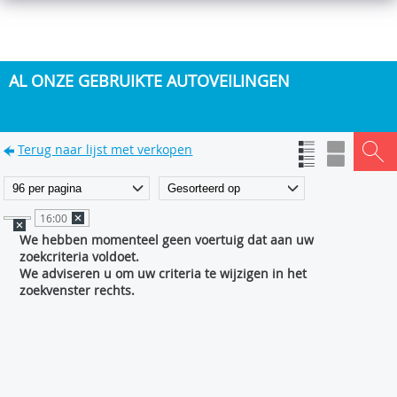
AL ONZE GEBRUIKTE AUTOVEILINGEN
Terug naar lijst met verkopen
16:00
We hebben momenteel geen voertuig dat aan uw
zoekcriteria voldoet.
We adviseren u om uw criteria te wijzigen in het
zoekvenster rechts.