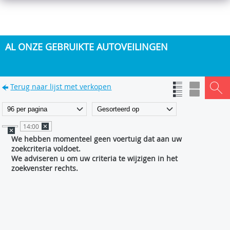
AL ONZE GEBRUIKTE AUTOVEILINGEN
Terug naar lijst met verkopen
14:00
We hebben momenteel geen voertuig dat aan uw
zoekcriteria voldoet.
We adviseren u om uw criteria te wijzigen in het
zoekvenster rechts.