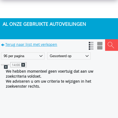
AL ONZE GEBRUIKTE AUTOVEILINGEN
Terug naar lijst met verkopen
14:00
We hebben momenteel geen voertuig dat aan uw
zoekcriteria voldoet.
We adviseren u om uw criteria te wijzigen in het
zoekvenster rechts.