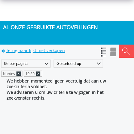
AL ONZE GEBRUIKTE AUTOVEILINGEN
Terug naar lijst met verkopen
Nantes
10:30
We hebben momenteel geen voertuig dat aan uw
zoekcriteria voldoet.
We adviseren u om uw criteria te wijzigen in het
zoekvenster rechts.