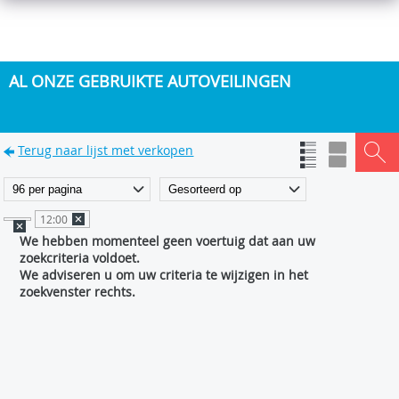
AL ONZE GEBRUIKTE AUTOVEILINGEN
Terug naar lijst met verkopen
12:00
We hebben momenteel geen voertuig dat aan uw
zoekcriteria voldoet.
We adviseren u om uw criteria te wijzigen in het
zoekvenster rechts.