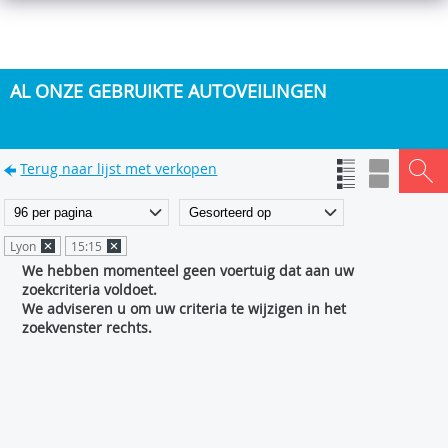
AL ONZE GEBRUIKTE AUTOVEILINGEN
Terug naar lijst met verkopen
Lyon
15:15
We hebben momenteel geen voertuig dat aan uw
zoekcriteria voldoet.
We adviseren u om uw criteria te wijzigen in het
zoekvenster rechts.