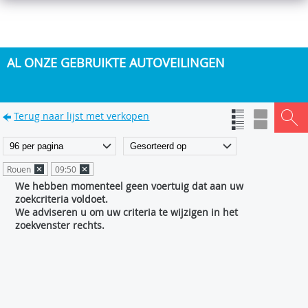
AL ONZE GEBRUIKTE AUTOVEILINGEN
Terug naar lijst met verkopen
Rouen
09:50
We hebben momenteel geen voertuig dat aan uw
zoekcriteria voldoet.
We adviseren u om uw criteria te wijzigen in het
zoekvenster rechts.