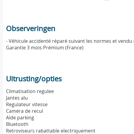
Observeringen
- Véhicule accidenté réparé suivant les normes et vendu 
Garantie 3 mois Prémium (France)
Uitrusting/opties
Climatisation regulee
Jantes alu
Regulateur vitesse
Caméra de recul
Aide parking
Bluetooth
Retroviseurs rabattable electriquement