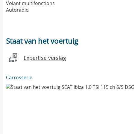
Volant multifonctions
Autoradio
Staat van het voertuig
Expertise verslag
Carrosserie