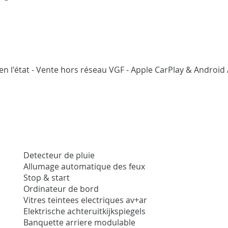
en l'état - Vente hors réseau VGF - Apple CarPlay & Android 
Detecteur de pluie
Allumage automatique des feux
Stop & start
Ordinateur de bord
Vitres teintees electriques av+ar
Elektrische achteruitkijkspiegels
Banquette arriere modulable