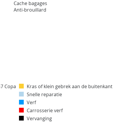
Cache bagages
Anti-brouillard
Kras of klein gebrek aan de buitenkant
Snelle reparatie
Verf
Carrosserie verf
Vervanging