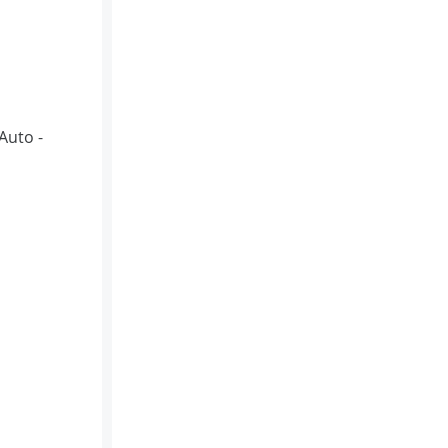
Auto -