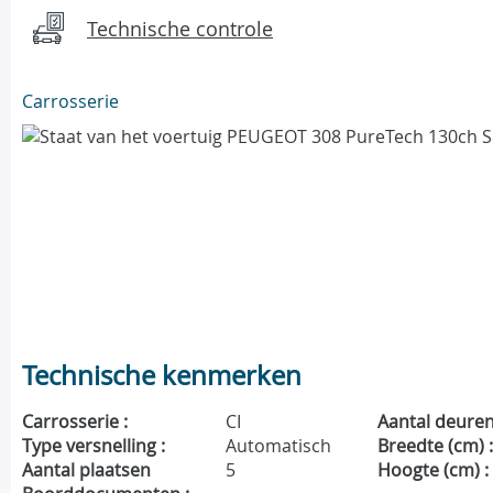
Technische controle
Carrosserie
Technische kenmerken
Carrosserie :
CI
Aantal deuren
Type versnelling :
Automatisch
Breedte (cm) 
Aantal plaatsen
5
Hoogte (cm) :