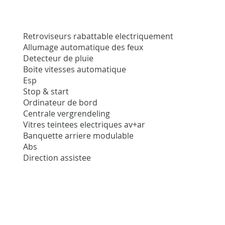
Retroviseurs rabattable electriquement
Allumage automatique des feux
Detecteur de pluie
Boite vitesses automatique
Esp
Stop & start
Ordinateur de bord
Centrale vergrendeling
Vitres teintees electriques av+ar
Banquette arriere modulable
Abs
Direction assistee