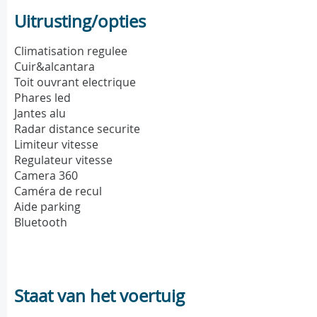
Uitrusting/opties
Climatisation regulee
Cuir&alcantara
Toit ouvrant electrique
Phares led
Jantes alu
Radar distance securite
Limiteur vitesse
Regulateur vitesse
Camera 360
Caméra de recul
Aide parking
Bluetooth
Staat van het voertuig