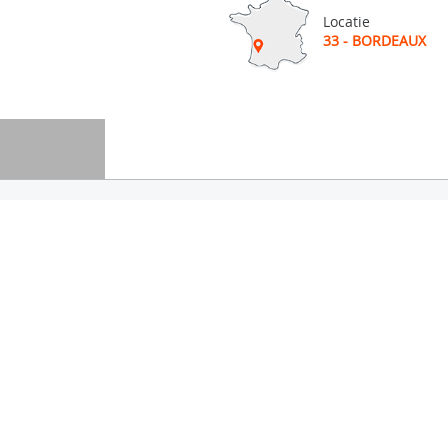
Locatie
33 - BORDEAUX