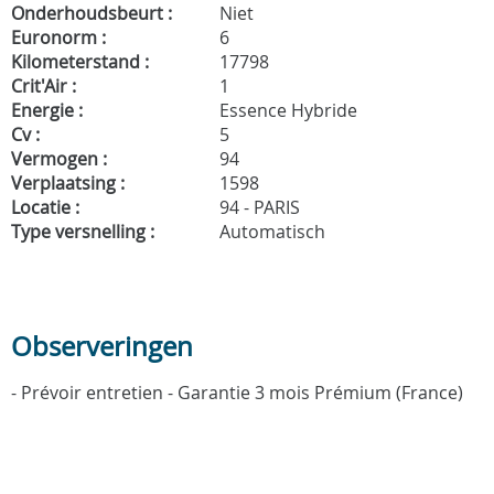
Onderhoudsbeurt :
Niet
Euronorm :
6
Kilometerstand :
17798
Crit'Air :
1
Energie :
Essence Hybride
Cv :
5
Vermogen :
94
Verplaatsing :
1598
Locatie :
94 - PARIS
Type versnelling :
Automatisch
Observeringen
- Prévoir entretien - Garantie 3 mois Prémium (France)