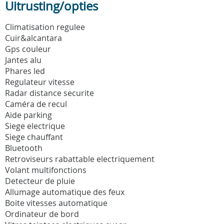
Uitrusting/opties
Climatisation regulee
Cuir&alcantara
Gps couleur
Jantes alu
Phares led
Regulateur vitesse
Radar distance securite
Caméra de recul
Aide parking
Siege electrique
Siege chauffant
Bluetooth
Retroviseurs rabattable electriquement
Volant multifonctions
Detecteur de pluie
Allumage automatique des feux
Boite vitesses automatique
Ordinateur de bord