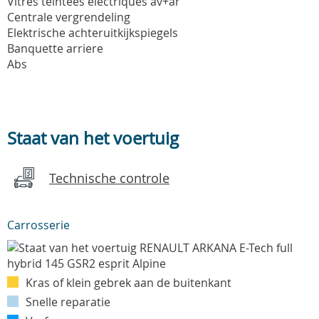
Vitres teintees electriques av+ar
Centrale vergrendeling
Elektrische achteruitkijkspiegels
Banquette arriere
Abs
Staat van het voertuig
Technische controle
Carrosserie
Kras of klein gebrek aan de buitenkant
Snelle reparatie