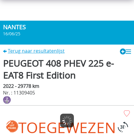
NANTES
16/06/25
Terug naar resultatenlijst
PEUGEOT 408 PHEV 225 e-
EAT8 First Edition
2022 - 29778 km
Nr. : 11309405
TOEGEWEZEN