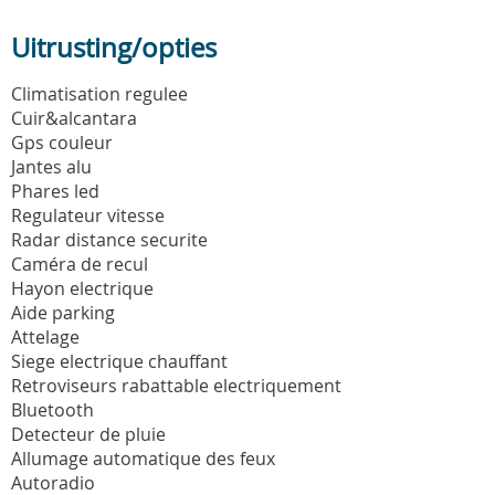
Uitrusting/opties
Climatisation regulee
Cuir&alcantara
Gps couleur
Jantes alu
Phares led
Regulateur vitesse
Radar distance securite
Caméra de recul
Hayon electrique
Aide parking
Attelage
Siege electrique chauffant
Retroviseurs rabattable electriquement
Bluetooth
Detecteur de pluie
Allumage automatique des feux
Autoradio