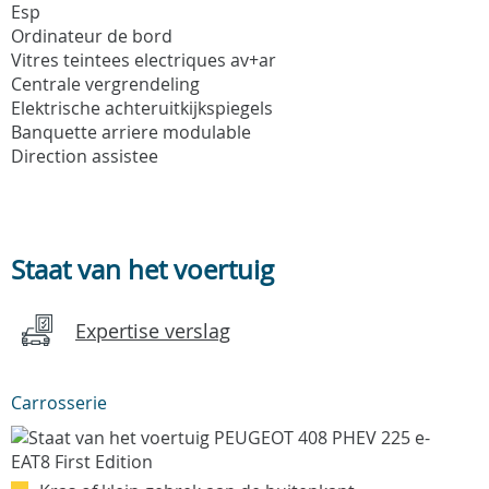
Esp
Ordinateur de bord
Vitres teintees electriques av+ar
Centrale vergrendeling
Elektrische achteruitkijkspiegels
Banquette arriere modulable
Direction assistee
Staat van het voertuig
Expertise verslag
Carrosserie