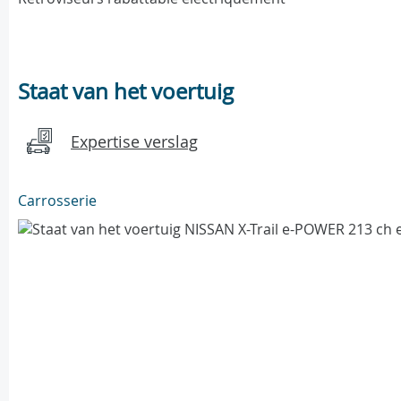
Staat van het voertuig
Expertise verslag
Carrosserie