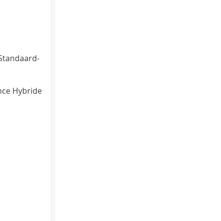
Standaard-
ce Hybride