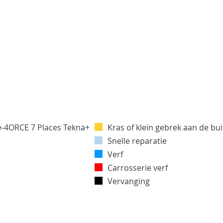
Kras of klein gebrek aan de bu
Snelle reparatie
Verf
Carrosserie verf
Vervanging