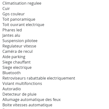
Climatisation regulee
Cuir
Gps couleur
Toit panoramique
Toit ouvrant electrique
Phares led
Jantes alu
Suspension pilotee
Regulateur vitesse
Caméra de recul
Aide parking
Siege chauffant
Siege electrique
Bluetooth
Retroviseurs rabattable electriquement
Volant multifonctions
Autoradio
Detecteur de pluie
Allumage automatique des feux
Boite vitesses automatique