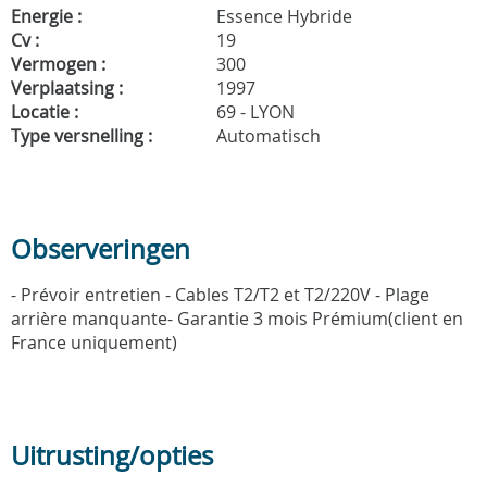
Energie :
Essence Hybride
Cv :
19
Vermogen :
300
Verplaatsing :
1997
Locatie :
69 - LYON
Type versnelling :
Automatisch
Observeringen
- Prévoir entretien - Cables T2/T2 et T2/220V - Plage
arrière manquante- Garantie 3 mois Prémium(client en
France uniquement)
Uitrusting/opties