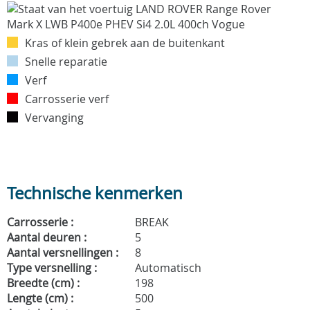
Kras of klein gebrek aan de buitenkant
Snelle reparatie
Verf
Carrosserie verf
Vervanging
Technische kenmerken
Carrosserie :
BREAK
Aantal deuren :
5
Aantal versnellingen :
8
Type versnelling :
Automatisch
Breedte (cm) :
198
Lengte (cm) :
500