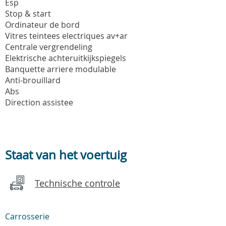
Esp
Stop & start
Ordinateur de bord
Vitres teintees electriques av+ar
Centrale vergrendeling
Elektrische achteruitkijkspiegels
Banquette arriere modulable
Anti-brouillard
Abs
Direction assistee
Staat van het voertuig
Technische controle
Carrosserie